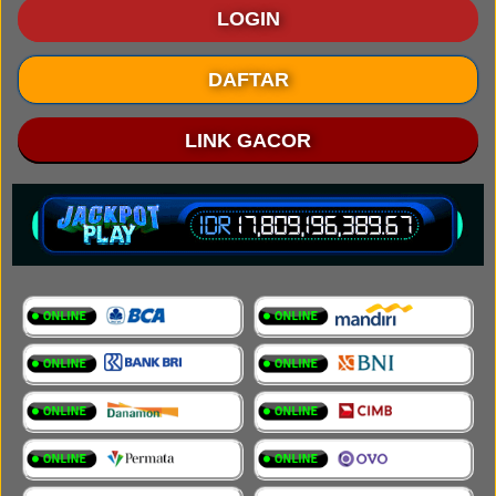
LOGIN
DAFTAR
LINK GACOR